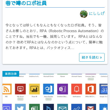
巷で噂のロボ社員
にししげ
今となっては珍しくもなんともなくなったロボ社員。そう、皆
さんお察しのとおり、RPA（Robotic Process Automation）の
ことですね。当社でも一機、採用しています。 RPAとはなんな
のか？ 改めてRPAとはなんなのかという点について、簡単に触
れておきます。RPAとは、バックオフィス…
続きを読む
業務改善