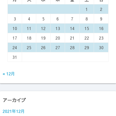
1
2
3
4
5
6
7
8
9
10
11
12
13
14
15
16
17
18
19
20
21
22
23
24
25
26
27
28
29
30
31
« 12月
アーカイブ
2021年12月