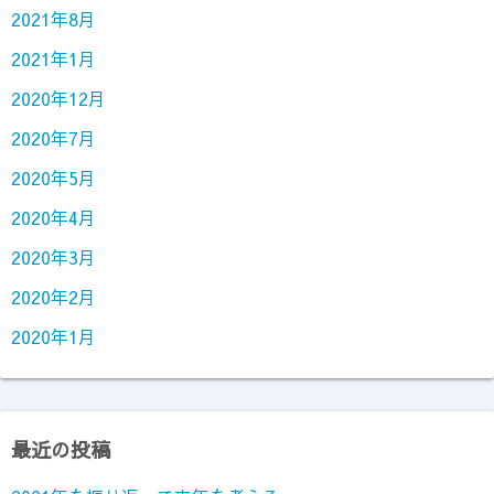
2021年8月
2021年1月
2020年12月
2020年7月
2020年5月
2020年4月
2020年3月
2020年2月
2020年1月
最近の投稿