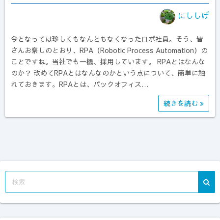
にししげ
今となっては珍しくもなんともなくなったロボ社員。そう、皆
さんお察しのとおり、RPA（Robotic Process Automation）の
ことですね。当社でも一機、採用しています。 RPAとはなんな
のか？ 改めてRPAとはなんなのかという点について、簡単に触
れておきます。RPAとは、バックオフィス…
続きを読む