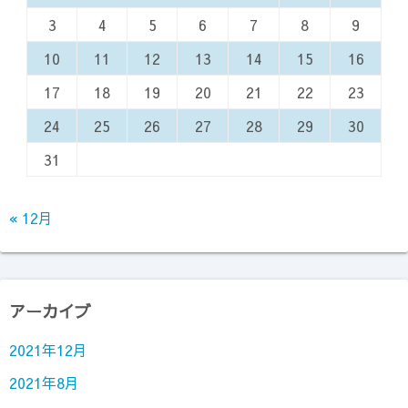
3
4
5
6
7
8
9
10
11
12
13
14
15
16
17
18
19
20
21
22
23
24
25
26
27
28
29
30
31
« 12月
アーカイブ
2021年12月
2021年8月