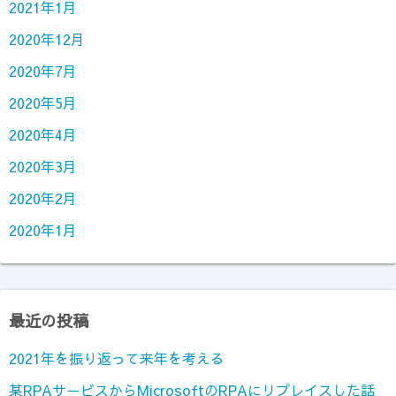
2021年1月
2020年12月
2020年7月
2020年5月
2020年4月
2020年3月
2020年2月
2020年1月
最近の投稿
2021年を振り返って来年を考える
某RPAサービスからMicrosoftのRPAにリプレイスした話