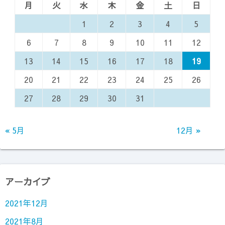
月
火
水
木
金
土
日
1
2
3
4
5
6
7
8
9
10
11
12
13
14
15
16
17
18
19
20
21
22
23
24
25
26
27
28
29
30
31
« 5月
12月 »
アーカイブ
2021年12月
2021年8月