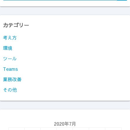
カテゴリー
考え方
環境
ツール
Teams
業務改善
その他
2020年7月