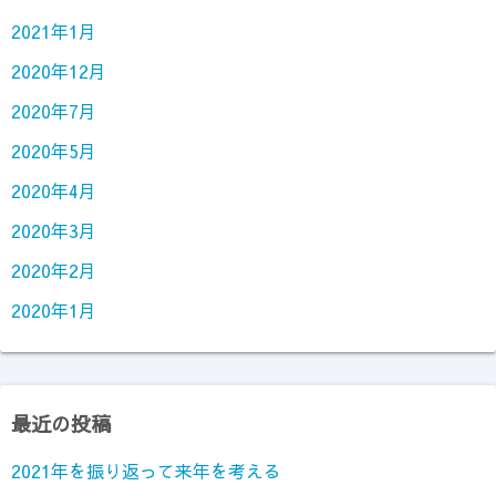
2021年1月
2020年12月
2020年7月
2020年5月
2020年4月
2020年3月
2020年2月
2020年1月
最近の投稿
2021年を振り返って来年を考える