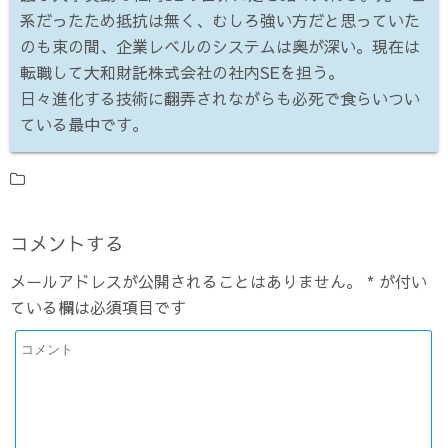
系だったため抵抗は無く、むしろ強い方だと思っていた
のも束の間、企業レベルのシステムは奥が深い。現在は
転職して大和財託株式会社の社内SEを担う。
日々進化する技術に翻弄されながらも必死で食らいつい
ている最中です。
コメントする
メールアドレスが公開されることはありません。
*
が付い
ている欄は必須項目です