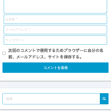
次回のコメントで使用するためブラウザーに自分の名
前、メールアドレス、サイトを保存する。