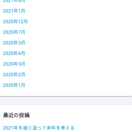
2021年1月
2020年12月
2020年7月
2020年5月
2020年4月
2020年3月
2020年2月
2020年1月
最近の投稿
2021年を振り返って来年を考える