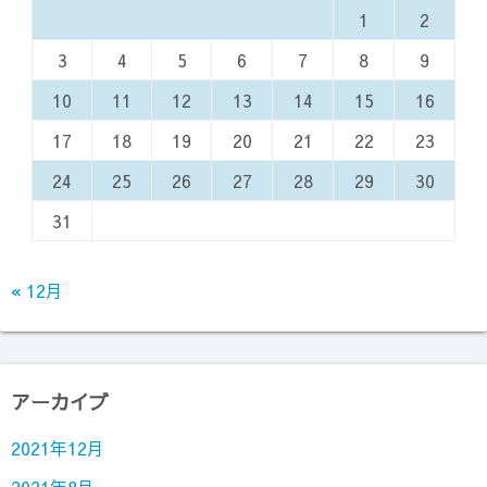
1
2
3
4
5
6
7
8
9
10
11
12
13
14
15
16
17
18
19
20
21
22
23
24
25
26
27
28
29
30
31
« 12月
アーカイブ
2021年12月
2021年8月