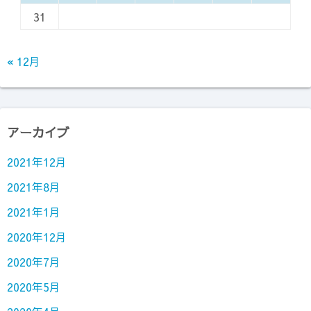
31
« 12月
アーカイブ
2021年12月
2021年8月
2021年1月
2020年12月
2020年7月
2020年5月