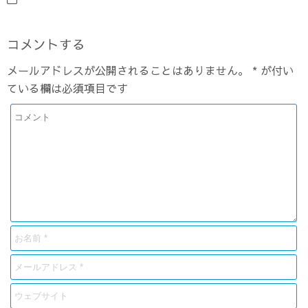
コメントする
メールアドレスが公開されることはありません。
*
が付い
ている欄は必須項目です