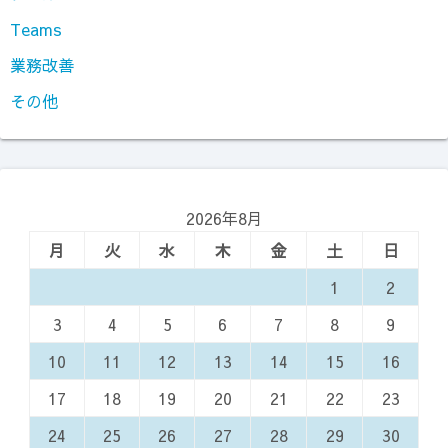
Teams
業務改善
その他
2026年8月
月
火
水
木
金
土
日
1
2
3
4
5
6
7
8
9
10
11
12
13
14
15
16
17
18
19
20
21
22
23
24
25
26
27
28
29
30