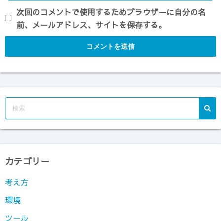
次回のコメントで使用するためブラウザーに自分の名
前、メールアドレス、サイトを保存する。
カテゴリー
考え方
環境
ツール