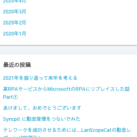
2020年4月
2020年3月
2020年2月
2020年1月
最近の投稿
2021年を振り返って来年を考える
某RPAサービスからMicrosoftのRPAにリプレイスした話
Part①
あけまして、おめでとうございます
Syncpit に勤怠管理をつないでみた
テレワークを成功させるためには…LanScopeCatの勤怠レ