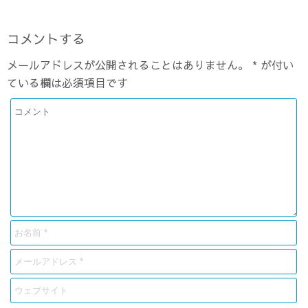
コメントする
メールアドレスが公開されることはありません。
*
が付い
ている欄は必須項目です