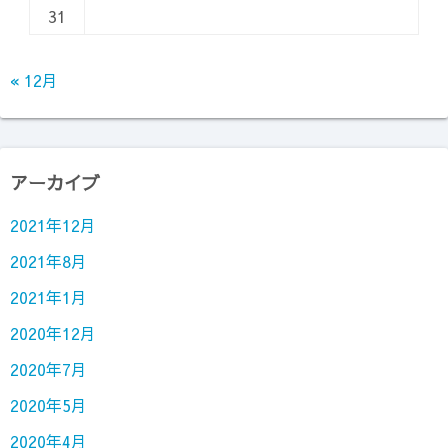
31
« 12月
アーカイブ
2021年12月
2021年8月
2021年1月
2020年12月
2020年7月
2020年5月
2020年4月