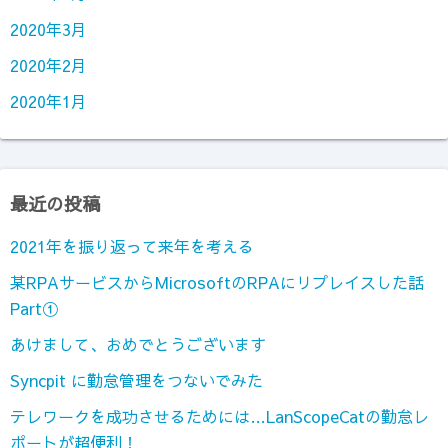
2020年3月
2020年2月
2020年1月
最近の投稿
2021年を振り返って来年を考える
某RPAサービスからMicrosoftのRPAにリプレイスした話
Part①
あけまして、おめでとうございます
Syncpit に勤怠管理をつないでみた
テレワークを成功させるためには…LanScopeCatの勤怠レ
ポートが超便利！