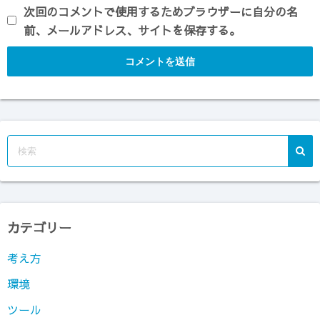
次回のコメントで使用するためブラウザーに自分の名
前、メールアドレス、サイトを保存する。
カテゴリー
考え方
環境
ツール