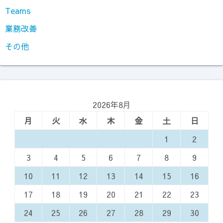
Teams
業務改善
その他
2026年8月
月
火
水
木
金
土
日
1
2
3
4
5
6
7
8
9
10
11
12
13
14
15
16
17
18
19
20
21
22
23
24
25
26
27
28
29
30