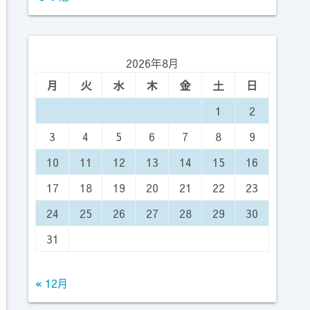
2026年8月
月
火
水
木
金
土
日
1
2
3
4
5
6
7
8
9
10
11
12
13
14
15
16
17
18
19
20
21
22
23
24
25
26
27
28
29
30
31
« 12月