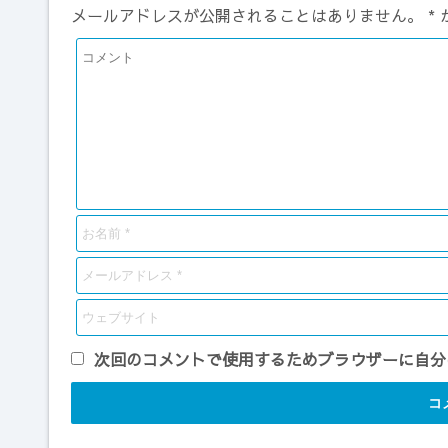
メールアドレスが公開されることはありません。
*
次回のコメントで使用するためブラウザーに自分