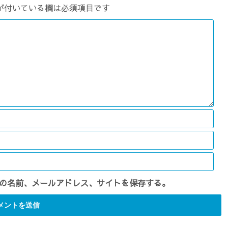
が付いている欄は必須項目です
の名前、メールアドレス、サイトを保存する。