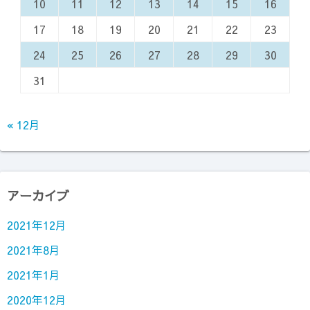
10
11
12
13
14
15
16
17
18
19
20
21
22
23
24
25
26
27
28
29
30
31
« 12月
アーカイブ
2021年12月
2021年8月
2021年1月
2020年12月