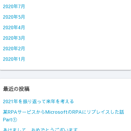
2020年7月
2020年5月
2020年4月
2020年3月
2020年2月
2020年1月
最近の投稿
2021年を振り返って来年を考える
某RPAサービスからMicrosoftのRPAにリプレイスした話
Part①
あけまして、おめでとうございます