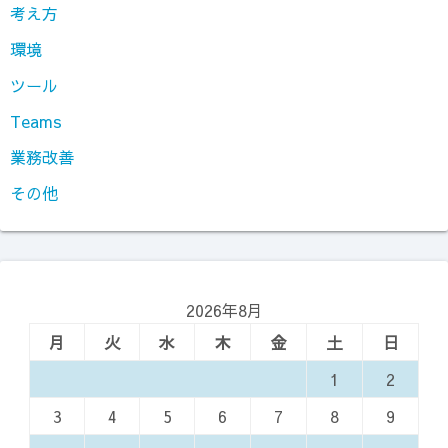
考え方
環境
ツール
Teams
業務改善
その他
2026年8月
月
火
水
木
金
土
日
1
2
3
4
5
6
7
8
9