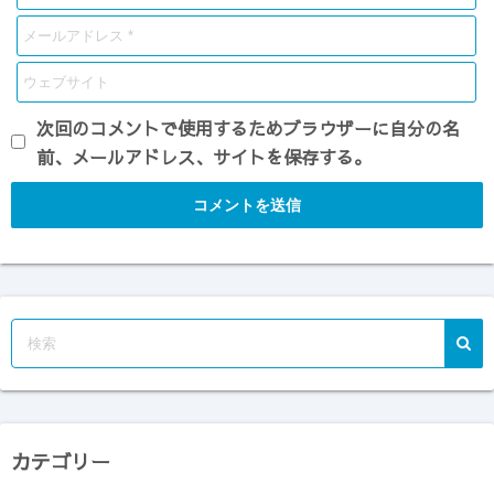
次回のコメントで使用するためブラウザーに自分の名
前、メールアドレス、サイトを保存する。
カテゴリー