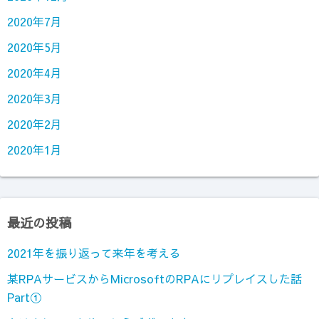
2020年7月
2020年5月
2020年4月
2020年3月
2020年2月
2020年1月
最近の投稿
2021年を振り返って来年を考える
某RPAサービスからMicrosoftのRPAにリプレイスした話
Part①