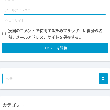
次回のコメントで使用するためブラウザーに自分の名
前、メールアドレス、サイトを保存する。
カテゴリー