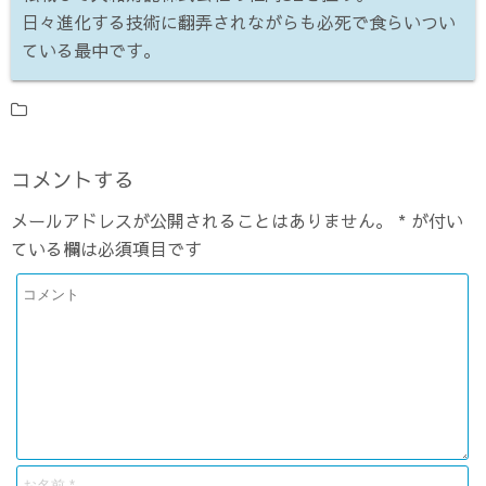
日々進化する技術に翻弄されながらも必死で食らいつい
ている最中です。
コメントする
メールアドレスが公開されることはありません。
*
が付い
ている欄は必須項目です