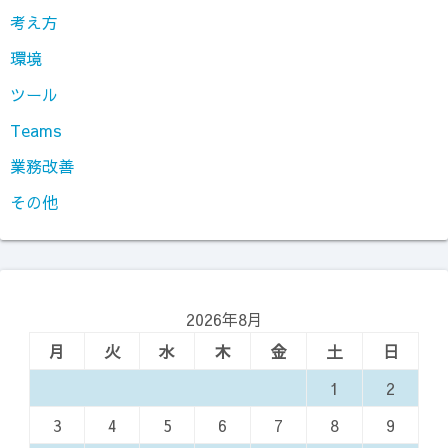
考え方
環境
ツール
Teams
業務改善
その他
2026年8月
月
火
水
木
金
土
日
1
2
3
4
5
6
7
8
9