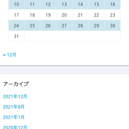
10
11
12
13
14
15
16
17
18
19
20
21
22
23
24
25
26
27
28
29
30
31
« 12月
アーカイブ
2021年12月
2021年8月
2021年1月
2020年12月