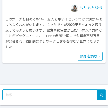
もりもとゆう
このブログを初めて早1年…ほんと早い！というわけで2021年も
よろしくおねがいします。 今さらですが2020年をちょっと振り
返ってみようと思います。 緊急事態宣言が出た年 情シス的には
これがビッグニュース。コロナの影響で国内でも緊急事態宣言
が発令され、強制的にテレワークせざるを得ない世界になりま
した…
続きを読む