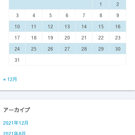
1
2
3
4
5
6
7
8
9
10
11
12
13
14
15
16
17
18
19
20
21
22
23
24
25
26
27
28
29
30
31
« 12月
アーカイブ
2021年12月
2021年8月